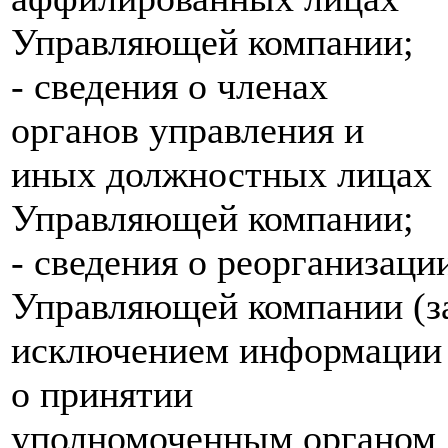
Управляющей компании;
- сведения о членах
органов управления и
иных должностных лицах
Управляющей компании;
- сведения о реорганизаци
Управляющей компании (з
исключением информации
о принятии
уполномоченным органом