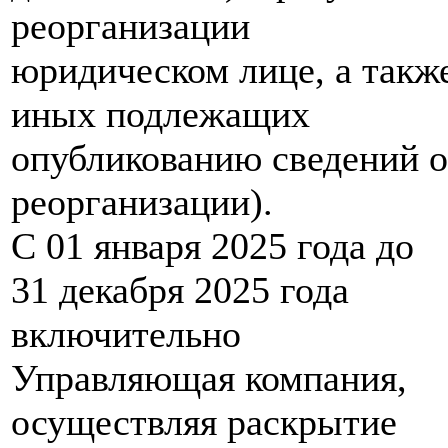
реорганизации
юридическом лице, а такж
иных подлежащих
опубликованию сведений о
реорганизации).
С 01 января 2025 года до
31 декабря 2025 года
включительно
Управляющая компания,
осуществляя раскрытие