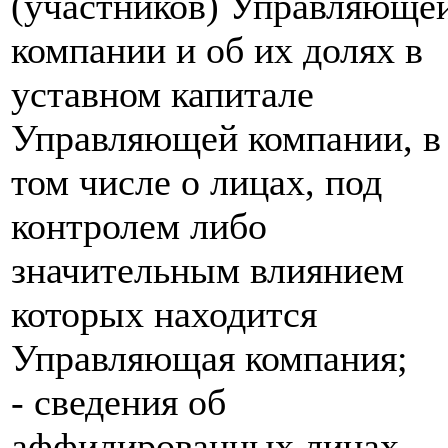
(участников) Управляюще
компании и об их долях в
уставном капитале
Управляющей компании, в
том числе о лицах, под
контролем либо
значительным влиянием
которых находится
Управляющая компания;
- сведения об
аффилированных лицах