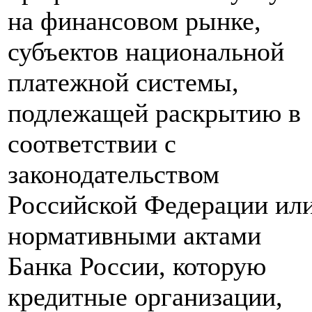
на финансовом рынке,
субъектов национальной
платежной системы,
подлежащей раскрытию в
соответствии с
законодательством
Российской Федерации ил
нормативными актами
Банка России, которую
кредитные организации,