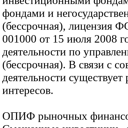
инвестиционными фондам
фондами и негосударств
(бессрочная), лицензия 
001000 от 15 июля 2008 г
деятельности по управле
(бессрочная). В связи с 
деятельности существует 
интересов.
ОПИФ рыночных финансо