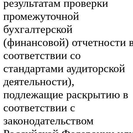
результатам проверки
промежуточной
бухгалтерской
(финансовой) отчетности 
соответствии со
стандартами аудиторской
деятельности),
подлежащие раскрытию в
соответствии с
законодательством