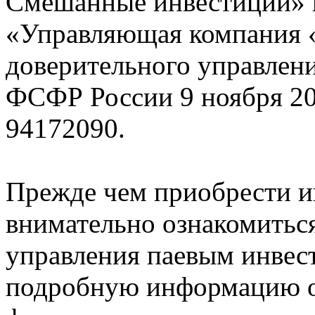
Смешанные инвестиции» 
«Управляющая компания 
доверительного управлен
ФСФР России 9 ноября 20
94172090.
Прежде чем приобрести и
внимательно ознакомитьс
управления паевым инве
подробную информацию о