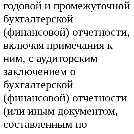
годовой и промежуточной
бухгалтерской
(финансовой) отчетности,
включая примечания к
ним, с аудиторским
заключением о
бухгалтерской
(финансовой) отчетности
(или иным документом,
составленным по