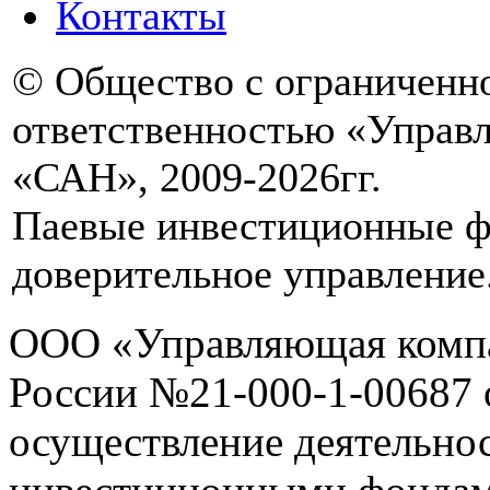
Контакты
© Общество с ограниченн
ответственностью «Управ
«САН», 2009-2026гг.
Паевые инвестиционные 
доверительное управление
ООО «Управляющая комп
России №21-000-1-00687 о
осуществление деятельно