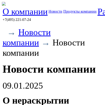
О компании
Р
Новости
Продукты компании
+7(495) 221-07-24
→
Новости
компании
→
Новости
компании
Новости компании
09.01.2025
О нераскрытии