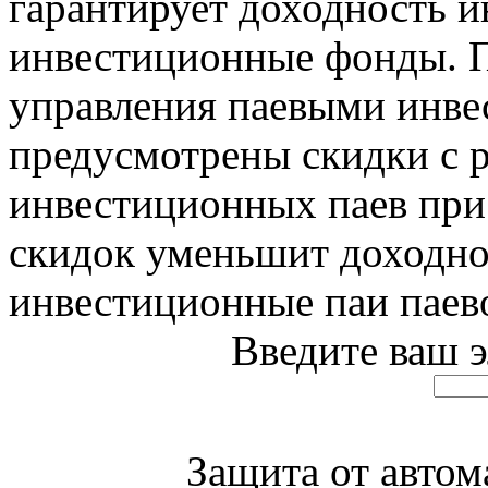
гарантирует доходность и
инвестиционные фонды. 
управления паевыми инв
предусмотрены скидки с 
инвестиционных паев при
скидок уменьшит доходно
инвестиционные паи паев
Введите ваш 
Защита от авто