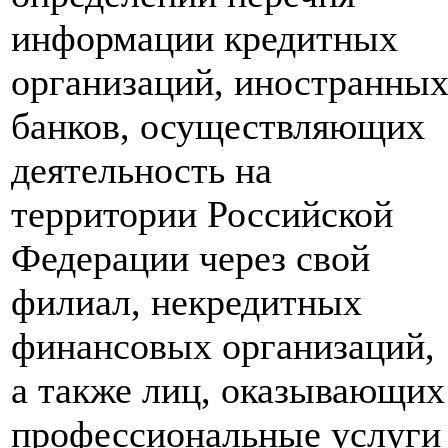
информации кредитных
организаций, иностранны
банков, осуществляющих
деятельность на
территории Российской
Федерации через свой
филиал, некредитных
финансовых организаций,
а также лиц, оказывающих
профессиональные услуги