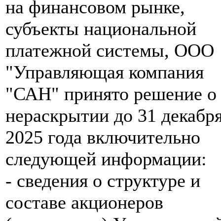
на финансовом рынке,
субъекты национальной
платежной системы, ООО
"Управляющая компания
"САН" принято решение о
нераскрытии до 31 декабр
2025 года включительно
следующей информации:
- сведения о структуре и
составе акционеров