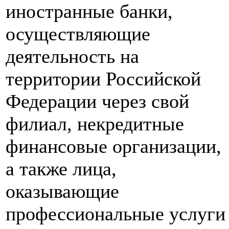
иностранные банки,
осуществляющие
деятельность на
территории Российской
Федерации через свой
филиал, некредитные
финансовые организации,
а также лица,
оказывающие
профессиональные услуги