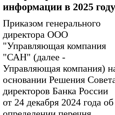
информации в 2025 год
Приказом генерального
директора ООО
"Управляющая компания
"САН" (далее -
Управляющая компания) н
основании Решения Совет
директоров Банка России
от 24 декабря 2024 года об
определении перечня