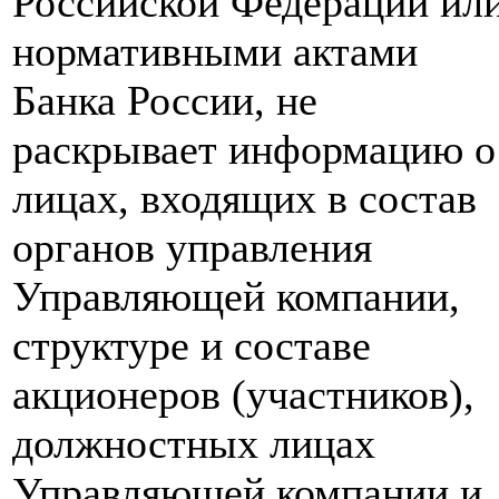
Российской Федерации ил
нормативными актами
Банка России, не
раскрывает информацию о
лицах, входящих в состав
органов управления
Управляющей компании,
структуре и составе
акционеров (участников),
должностных лицах
Управляющей компании и