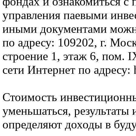
фондах и ознакомиться с 
управления паевыми инв
иными документами можно 
по адресу: 109202, г. Моск
строение 1, этаж 6, пом. I
сети Интернет по адресу: h
Стоимость инвестиционны
уменьшаться, результаты 
определяют доходы в буду