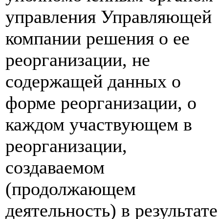
управления Управляющей
компании решения о ее
реорганизации, не
содержащей данных о
форме реорганизации, о
каждом участвующем в
реорганизации,
создаваемом
(продолжающем
деятельность) в результате