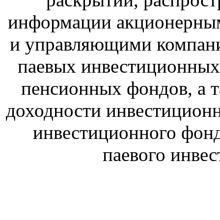
информации акционерны
и управляющими компан
паевых инвестиционных
пенсионных фондов, а т
доходности инвестиционн
инвестиционного фон
паевого инве