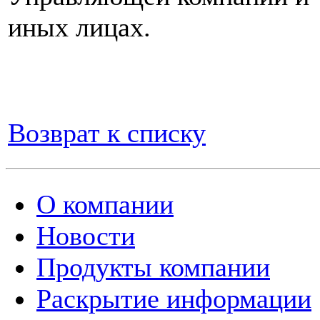
иных лицах.
Возврат к списку
О компании
Новости
Продукты компании
Раскрытие информации