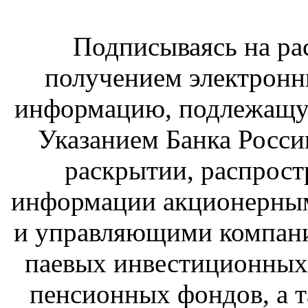
Подписываясь на рас
получением электрон
информацию, подлежащую
Указанием Банка Росси
раскрытии, распрост
информации акционерны
и управляющими компан
паевых инвестиционных
пенсионных фондов, а т