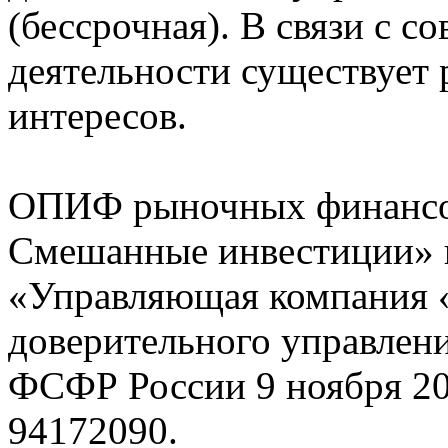
(бессрочная). В связи с 
деятельности существует 
интересов.
ОПИФ рыночных финансо
Смешанные инвестиции» 
«Управляющая компания 
доверительного управлен
ФСФР России 9 ноября 20
94172090.