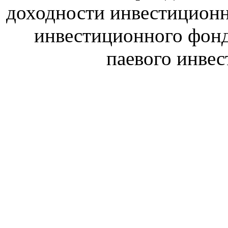
доходности инвестиционн
инвестиционного фон
паевого инве