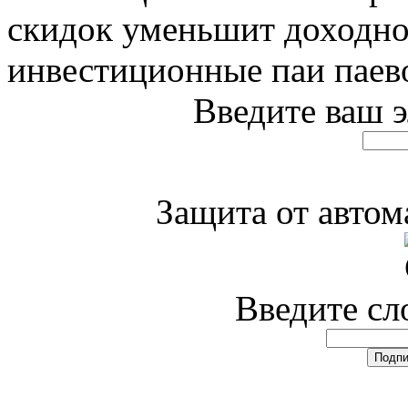
скидок уменьшит доходно
инвестиционные паи паев
Введите ваш 
Защита от авто
Введите сл