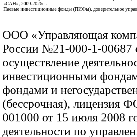
«САН», 2009-2026гг.
Паевые инвестиционные фонды (ПИФы), доверительное управ
ООО «Управляющая комп
России №21-000-1-00687 о
осуществление деятельно
инвестиционными фондам
фондами и негосударств
(бессрочная), лицензия 
001000 от 15 июля 2008 г
деятельности по управле