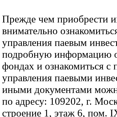
Прежде чем приобрести и
внимательно ознакомитьс
управления паевым инве
подробную информацию о
фондах и ознакомиться с 
управления паевыми инв
иными документами можно 
по адресу: 109202, г. Моск
строение 1, этаж 6, пом. I