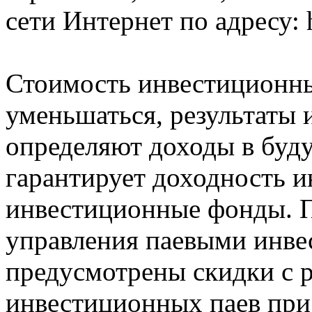
сети Интернет по адресу: h
Стоимость инвестиционны
уменьшаться, результаты 
определяют доходы в буду
гарантирует доходность и
инвестиционные фонды. 
управления паевыми инв
предусмотрены скидки с 
инвестиционных паев при